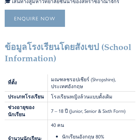
🎓
เส้นทางสู่มหาวิทยาลัยชั้นนำของสหราชอาณาจักร
ENQUIRE NOW
ข้อมูลโรงเรียนโดยสังเขป
(School
Information)
มณฑลชรอปเชียร์ (Shropshire),
ที่ตั้ง
ประเทศอังกฤษ
โรงเรียนหญิงล้วนแบบดั้งเดิม
ประเภทโรงเรียน
ช่วงอายุของ
7 – 18 ปี (Junior, Senior & Sixth Form)
นักเรียน
40 คน
นักเรียนอังกฤษ 80%
จำนวนนักเรียน: