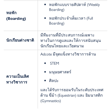
หอพักแบบรายสัปดาห์ (Weekly
Boarding)
หอพัก
หอพักประจำเต็มเวลา (Full
(
Boarding)
Boarding)
มีทีมงานที่มีประสบการณ์เฉพาะ
ทางในการดูแลและให้การสนับสนุน
นักเรียนต่างชาติ
นักเรียนไทยและเวียดนาม
Adcote มีจุดแข็งทางวิชาการด้าน
STEM
มนุษยศาสตร์
ความเป็นเลิศ
ศิลปะ
ทางวิชาการ
และได้รับการยอมรับในระดับประเทศ
ด้าน ขี่ม้า (Equestrian) และ ยิมนาสติก
(Gymnastics)