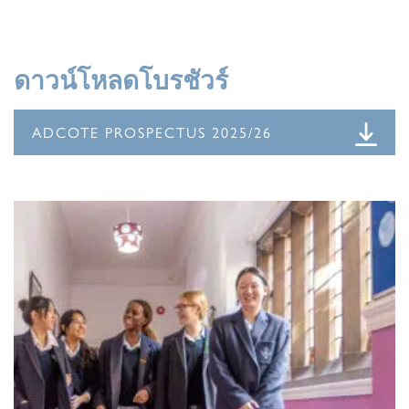
ดาวน์โหลดโบรชัวร์
ADCOTE PROSPECTUS 2025/26