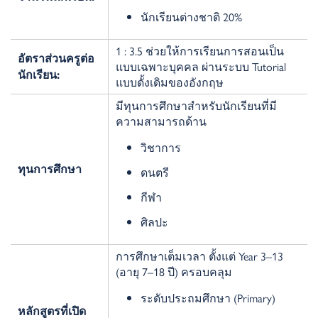
นักเรียนต่างชาติ 20%
1 : 3.5 ช่วยให้การเรียนการสอนเป็น
อัตราส่วนครูต่อ
แบบเฉพาะบุคคล ผ่านระบบ Tutorial
นักเรียน:
แบบดั้งเดิมของอังกฤษ
มีทุนการศึกษาสำหรับนักเรียนที่มี
ความสามารถด้าน
วิชาการ
ทุนการศึกษา
ดนตรี
กีฬา
ศิลปะ
การศึกษาเต็มเวลา ตั้งแต่
Year 3–13
(
อายุ
7–18
ปี) ครอบคลุม
ระดับประถมศึกษา (
Primary)
หลักสูตรที่เปิด